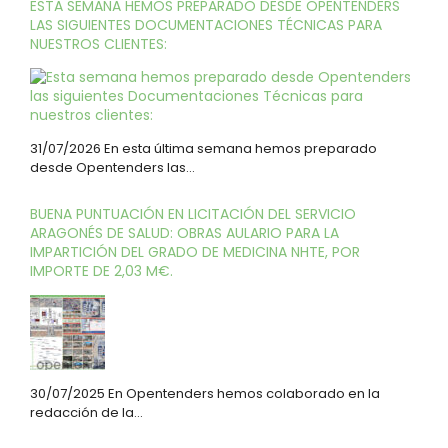
ESTA SEMANA HEMOS PREPARADO DESDE OPENTENDERS
LAS SIGUIENTES DOCUMENTACIONES TÉCNICAS PARA
NUESTROS CLIENTES:
31/07/2026 En esta última semana hemos preparado
desde Opentenders las…
BUENA PUNTUACIÓN EN LICITACIÓN DEL SERVICIO
ARAGONÉS DE SALUD: OBRAS AULARIO PARA LA
IMPARTICIÓN DEL GRADO DE MEDICINA NHTE, POR
IMPORTE DE 2,03 M€.
30/07/2025 En Opentenders hemos colaborado en la
redacción de la…