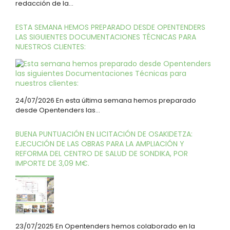
redacción de la…
ESTA SEMANA HEMOS PREPARADO DESDE OPENTENDERS
LAS SIGUIENTES DOCUMENTACIONES TÉCNICAS PARA
NUESTROS CLIENTES:
24/07/2026 En esta última semana hemos preparado
desde Opentenders las…
BUENA PUNTUACIÓN EN LICITACIÓN DE OSAKIDETZA:
EJECUCIÓN DE LAS OBRAS PARA LA AMPLIACIÓN Y
REFORMA DEL CENTRO DE SALUD DE SONDIKA, POR
IMPORTE DE 3,09 M€.
23/07/2025 En Opentenders hemos colaborado en la