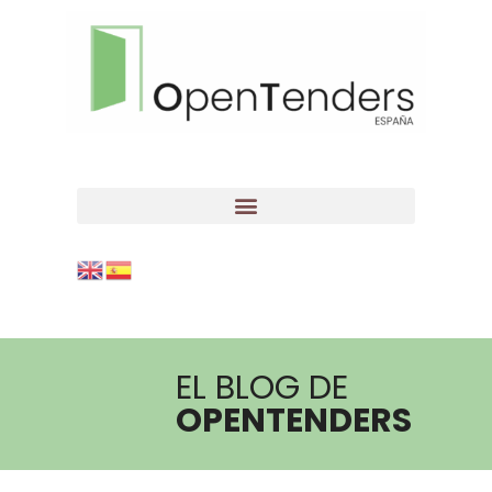
EL BLOG DE
OPENTENDERS