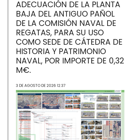
ADECUACIÓN DE LA PLANTA
BAJA DEL ANTIGUO PAÑOL
DE LA COMISIÓN NAVAL DE
REGATAS, PARA SU USO
COMO SEDE DE CÁTEDRA DE
HISTORIA Y PATRIMONIO
NAVAL, POR IMPORTE DE 0,32
M€.
3 DE AGOSTO DE 2026 12:37