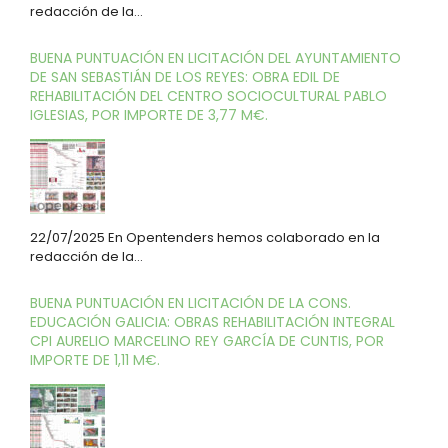
redacción de la…
BUENA PUNTUACIÓN EN LICITACIÓN DEL AYUNTAMIENTO
DE SAN SEBASTIÁN DE LOS REYES: OBRA EDIL DE
REHABILITACIÓN DEL CENTRO SOCIOCULTURAL PABLO
IGLESIAS, POR IMPORTE DE 3,77 M€.
22/07/2025 En Opentenders hemos colaborado en la
redacción de la…
BUENA PUNTUACIÓN EN LICITACIÓN DE LA CONS.
EDUCACIÓN GALICIA: OBRAS REHABILITACIÓN INTEGRAL
CPI AURELIO MARCELINO REY GARCÍA DE CUNTIS, POR
IMPORTE DE 1,11 M€.