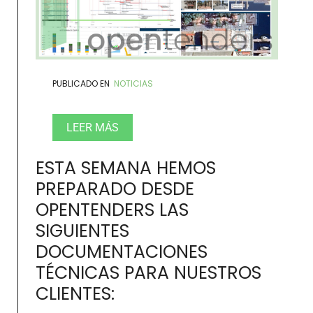
PUBLICADO EN
NOTICIAS
LEER MÁS
ESTA SEMANA HEMOS
PREPARADO DESDE
OPENTENDERS LAS
SIGUIENTES
DOCUMENTACIONES
TÉCNICAS PARA NUESTROS
CLIENTES: