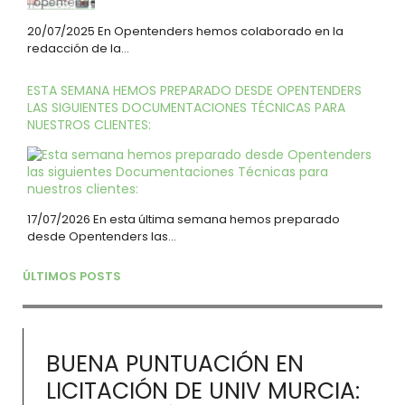
20/07/2025 En Opentenders hemos colaborado en la
redacción de la…
ESTA SEMANA HEMOS PREPARADO DESDE OPENTENDERS
LAS SIGUIENTES DOCUMENTACIONES TÉCNICAS PARA
NUESTROS CLIENTES:
17/07/2026 En esta última semana hemos preparado
desde Opentenders las…
ÚLTIMOS POSTS
BUENA PUNTUACIÓN EN
LICITACIÓN DE UNIV MURCIA: