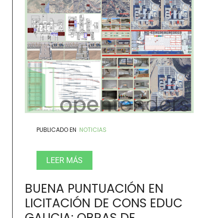
PUBLICADO EN
NOTICIAS
LEER MÁS
BUENA PUNTUACIÓN EN
LICITACIÓN DE CONS EDUC
GALICIA: OBRAS DE