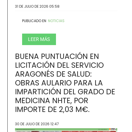
31 DE JULIO DE 2026 05:58
PUBLICADO EN
NOTICIAS
LEER MÁS
BUENA PUNTUACIÓN EN
LICITACIÓN DEL SERVICIO
ARAGONÉS DE SALUD:
OBRAS AULARIO PARA LA
IMPARTICIÓN DEL GRADO DE
MEDICINA NHTE, POR
IMPORTE DE 2,03 M€.
30 DE JULIO DE 2026 12:47