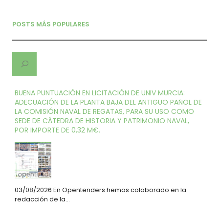
POSTS MÁS POPULARES
BUENA PUNTUACIÓN EN LICITACIÓN DE UNIV MURCIA:
ADECUACIÓN DE LA PLANTA BAJA DEL ANTIGUO PAÑOL DE
LA COMISIÓN NAVAL DE REGATAS, PARA SU USO COMO
SEDE DE CÁTEDRA DE HISTORIA Y PATRIMONIO NAVAL,
POR IMPORTE DE 0,32 M€.
03/08/2026 En Opentenders hemos colaborado en la
redacción de la…