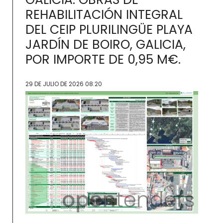
REHABILITACIÓN INTEGRAL
DEL CEIP PLURILINGÜE PLAYA
JARDÍN DE BOIRO, GALICIA,
POR IMPORTE DE 0,95 M€.
29 DE JULIO DE 2026 08:20