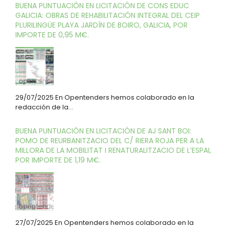
BUENA PUNTUACIÓN EN LICITACIÓN DE CONS EDUC
GALICIA: OBRAS DE REHABILITACIÓN INTEGRAL DEL CEIP
PLURILINGÜE PLAYA JARDÍN DE BOIRO, GALICIA, POR
IMPORTE DE 0,95 M€.
29/07/2025 En Opentenders hemos colaborado en la
redacción de la…
BUENA PUNTUACIÓN EN LICITACIÓN DE AJ SANT BOI:
POMO DE REURBANITZACIO DEL C/ RIERA ROJA PER A LA
MILLORA DE LA MOBILITAT I RENATURALITZACIO DE L’ESPAI,
POR IMPORTE DE 1,19 M€.
27/07/2025 En Opentenders hemos colaborado en la