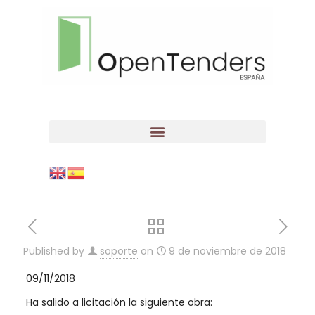
Published by
soporte
on
9 de noviembre de 2018
09/11/2018
Ha salido a licitación la siguiente obra: