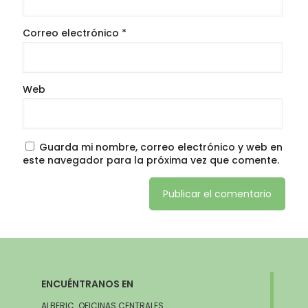
Correo electrónico
*
Web
Guarda mi nombre, correo electrónico y web en
este navegador para la próxima vez que comente.
ENCUÉNTRANOS EN
ALBERIC. OFICINAS CENTRALES.