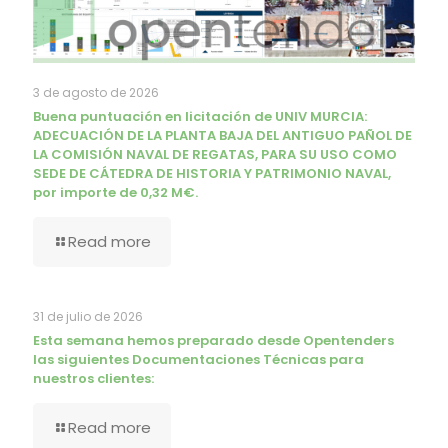
3 de agosto de 2026
Buena puntuación en licitación de UNIV MURCIA:
ADECUACIÓN DE LA PLANTA BAJA DEL ANTIGUO PAÑOL DE
LA COMISIÓN NAVAL DE REGATAS, PARA SU USO COMO
SEDE DE CÁTEDRA DE HISTORIA Y PATRIMONIO NAVAL,
por importe de 0,32 M€.
Read more
31 de julio de 2026
Esta semana hemos preparado desde Opentenders
las siguientes Documentaciones Técnicas para
nuestros clientes:
Read more