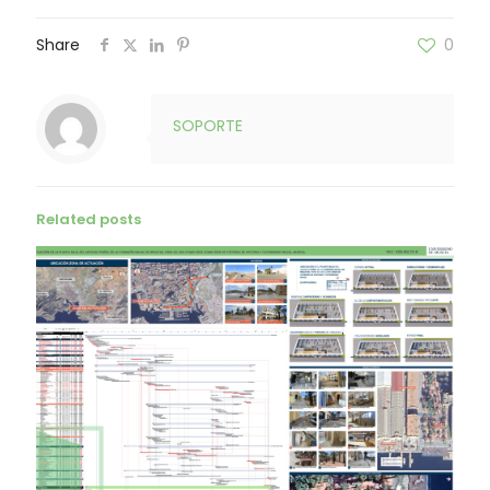
Share
0
SOPORTE
Related posts