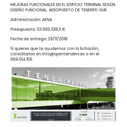
MEJORAS FUNCIONALES EN EL EDIFICIO TERMINAL SEGÚN
DISEÑO FUNCIONAL. AEROPUERTO DE TENERIFE-SUR
Administración: AENA
Presupuesto: 53.993.338,11 €
Fecha de entrega: 29/11/2018
Si quieres que te ayudemos con la licitación,
consúltanos en info@opentenders.es o en el
669.014.156