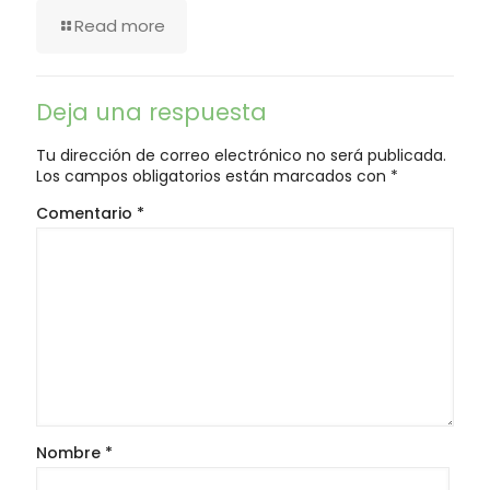
Read more
Deja una respuesta
Tu dirección de correo electrónico no será publicada.
Los campos obligatorios están marcados con
*
Comentario
*
Nombre
*