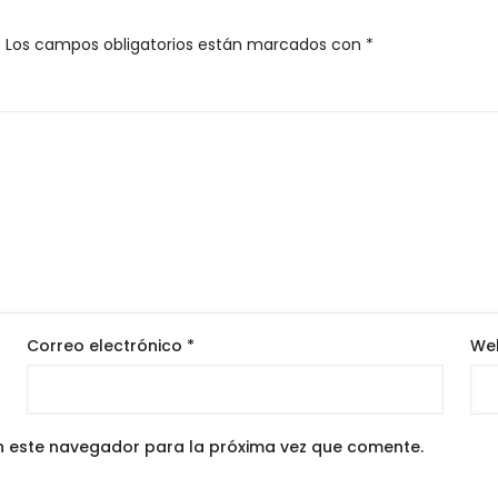
.
Los campos obligatorios están marcados con
*
Correo electrónico
*
We
n este navegador para la próxima vez que comente.