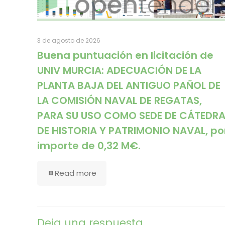
3 de agosto de 2026
Buena puntuación en licitación de
UNIV MURCIA: ADECUACIÓN DE LA
PLANTA BAJA DEL ANTIGUO PAÑOL DE
LA COMISIÓN NAVAL DE REGATAS,
PARA SU USO COMO SEDE DE CÁTEDR
DE HISTORIA Y PATRIMONIO NAVAL, po
importe de 0,32 M€.
Read more
Deja una respuesta