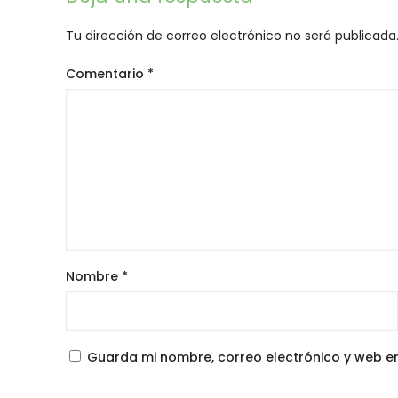
Tu dirección de correo electrónico no será publicada
Comentario
*
Nombre
*
Guarda mi nombre, correo electrónico y web e