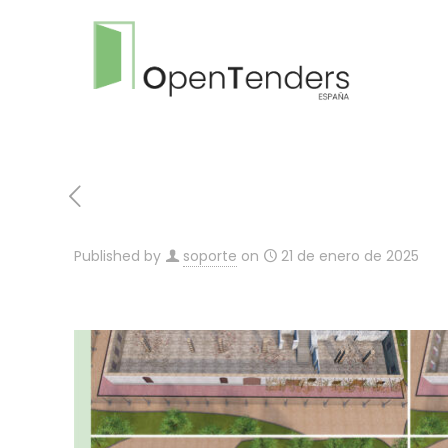
Published by
soporte
on
21 de enero de 2025