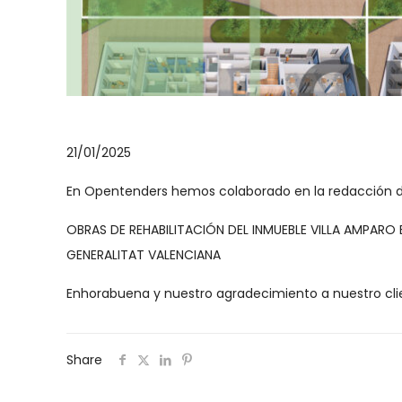
21/01/2025
En Opentenders hemos colaborado en la redacción de
OBRAS DE REHABILITACIÓN DEL INMUEBLE VILLA AMPARO
GENERALITAT VALENCIANA
Enhorabuena y nuestro agradecimiento a nuestro clie
Share