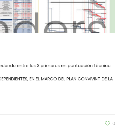
dando entre los 3 primeros en puntuación técnica.
EPENDIENTES, EN EL MARCO DEL PLAN CONVIVINT DE LA
0