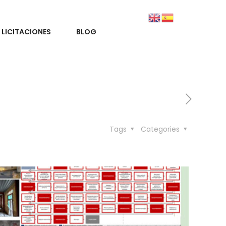
LICITACIONES
BLOG
Tags
Categories