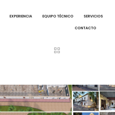
EXPERIENCIA
EQUIPO TÉCNICO
SERVICIOS
CONTACTO