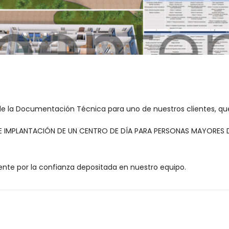
 la Documentación Técnica para uno de nuestros clientes, que
 E IMPLANTACIÓN DE UN CENTRO DE DÍA PARA PERSONAS MAYORES D
nte por la confianza depositada en nuestro equipo.