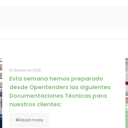
31 de julio de 2026
Esta semana hemos preparado
desde Opentenders las siguientes
Documentaciones Técnicas para
nuestros clientes:
Read more