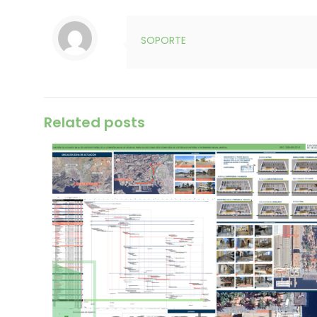
SOPORTE
Related posts