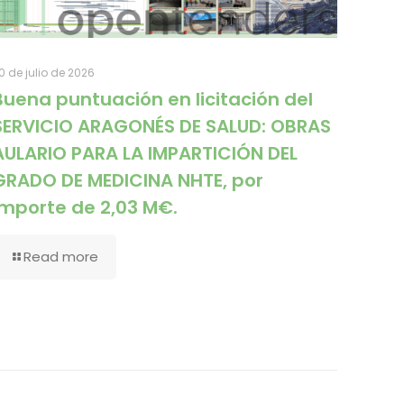
0 de julio de 2026
Buena puntuación en licitación del
SERVICIO ARAGONÉS DE SALUD: OBRAS
AULARIO PARA LA IMPARTICIÓN DEL
GRADO DE MEDICINA NHTE, por
importe de 2,03 M€.
Read more