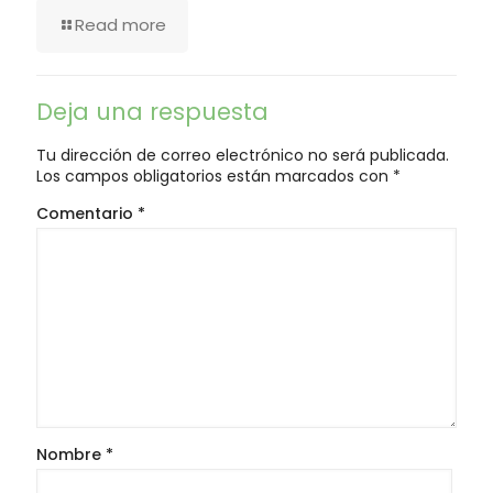
Read more
Deja una respuesta
Tu dirección de correo electrónico no será publicada.
Los campos obligatorios están marcados con
*
Comentario
*
Nombre
*