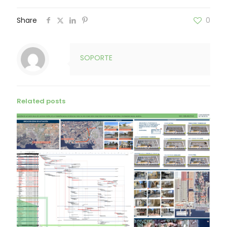
Share
0
SOPORTE
Related posts