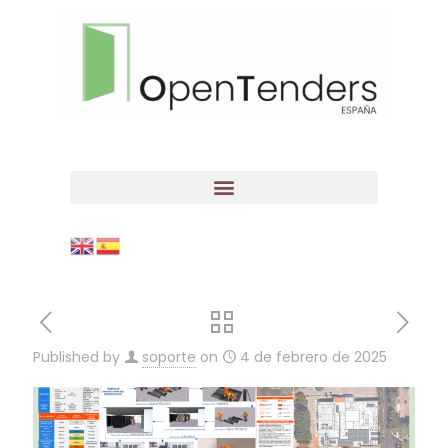
Published by
soporte
on
4 de febrero de 2025