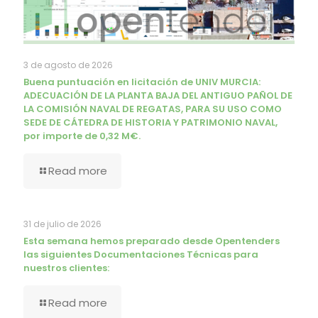
3 de agosto de 2026
Buena puntuación en licitación de UNIV MURCIA:
ADECUACIÓN DE LA PLANTA BAJA DEL ANTIGUO PAÑOL DE
LA COMISIÓN NAVAL DE REGATAS, PARA SU USO COMO
SEDE DE CÁTEDRA DE HISTORIA Y PATRIMONIO NAVAL,
por importe de 0,32 M€.
Read more
31 de julio de 2026
Esta semana hemos preparado desde Opentenders
las siguientes Documentaciones Técnicas para
nuestros clientes:
Read more