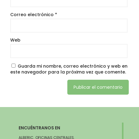
Correo electrónico
*
Web
Guarda mi nombre, correo electrónico y web en
este navegador para la próxima vez que comente.
ENCUÉNTRANOS EN
ALBERIC. OFICINAS CENTRALES.