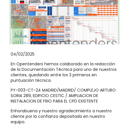
04/02/2025
En Opentenders hemos colaborado en la redacción
de la Documentación Técnica para uno de nuestros
clientes, quedando entre los 3 primeros en
puntuación técnica.
PY-003-CT-24 MADRID/MADRID/ COMPLEJO ARTURO
SORIA 289, EDIFICIO CESTIC / AMPLIACION DE
INSTALACION DE FRIO PARA EL CPD EXISTENTE
Enhorabuena y nuestro agradecimiento a nuestro
cliente por la confianza depositada en nuestro
equipo.