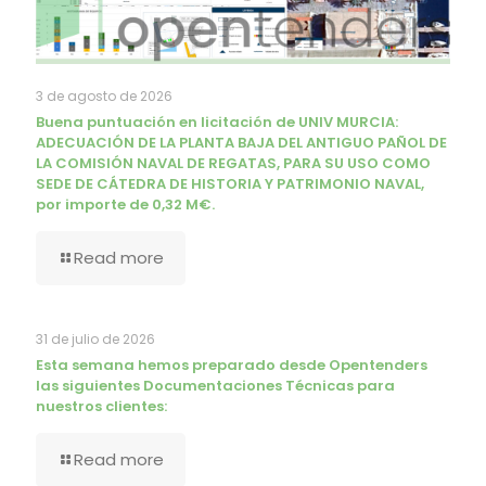
3 de agosto de 2026
Buena puntuación en licitación de UNIV MURCIA:
ADECUACIÓN DE LA PLANTA BAJA DEL ANTIGUO PAÑOL DE
LA COMISIÓN NAVAL DE REGATAS, PARA SU USO COMO
SEDE DE CÁTEDRA DE HISTORIA Y PATRIMONIO NAVAL,
por importe de 0,32 M€.
Read more
31 de julio de 2026
Esta semana hemos preparado desde Opentenders
las siguientes Documentaciones Técnicas para
nuestros clientes:
Read more