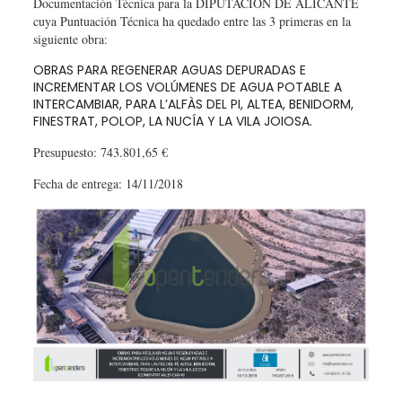
Documentación Técnica para la DIPUTACIÓN DE ALICANTE
cuya Puntuación Técnica ha quedado entre las 3 primeras en la
siguiente obra:
OBRAS PARA REGENERAR AGUAS DEPURADAS E
INCREMENTAR LOS VOLÚMENES DE AGUA POTABLE A
INTERCAMBIAR, PARA L’ALFÀS DEL PI, ALTEA, BENIDORM,
FINESTRAT, POLOP, LA NUCÍA Y LA VILA JOIOSA.
Presupuesto: 743.801,65 €
Fecha de entrega: 14/11/2018