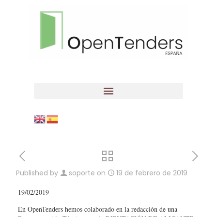
Published by
soporte
on
19 de febrero de 2019
19/02/2019
En OpenTenders hemos colaborado en la redacción de una