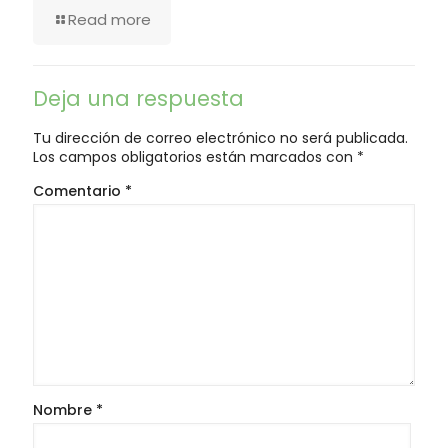
Read more
Deja una respuesta
Tu dirección de correo electrónico no será publicada.
Los campos obligatorios están marcados con
*
Comentario
*
Nombre
*