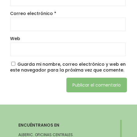
Correo electrónico
*
Web
Guarda mi nombre, correo electrónico y web en
este navegador para la próxima vez que comente.
ENCUÉNTRANOS EN
ALBERIC. OFICINAS CENTRALES.