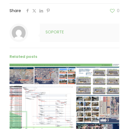
Share
0
SOPORTE
Related posts