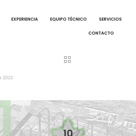
EXPERIENCIA
EQUIPO TÉCNICO
SERVICIOS
CONTACTO
e 2023