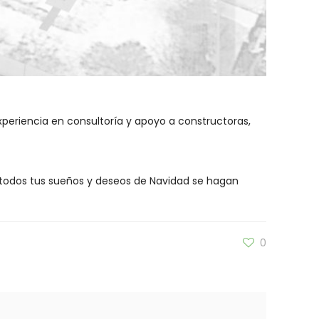
xperiencia en consultoría y apoyo a constructoras,
e todos tus sueños y deseos de Navidad se hagan
0