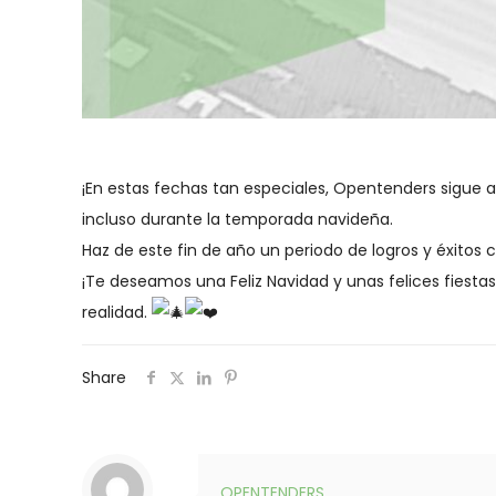
¡En estas fechas tan especiales, Opentenders sigue a
incluso durante la temporada navideña.
Haz de este fin de año un periodo de logros y éxitos
¡Te deseamos una Feliz Navidad y unas felices fiest
realidad.
Share
OPENTENDERS