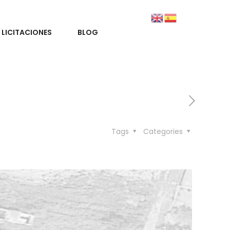
LICITACIONES
BLOG
Tags
Categories