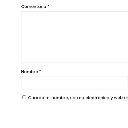
Comentario
*
Nombre
*
Guarda mi nombre, correo electrónico y web e