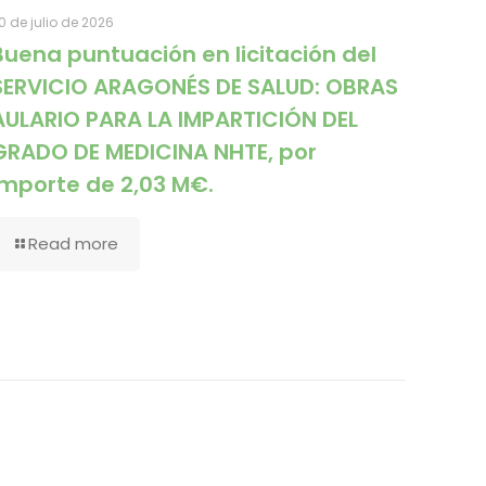
0 de julio de 2026
Buena puntuación en licitación del
SERVICIO ARAGONÉS DE SALUD: OBRAS
AULARIO PARA LA IMPARTICIÓN DEL
GRADO DE MEDICINA NHTE, por
importe de 2,03 M€.
Read more