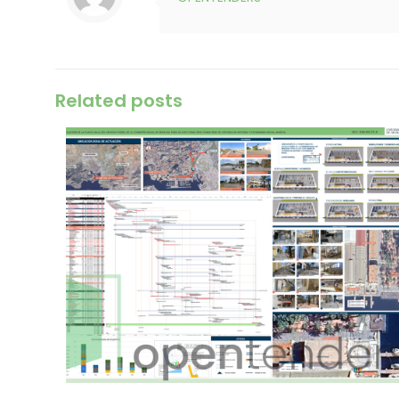
Related posts