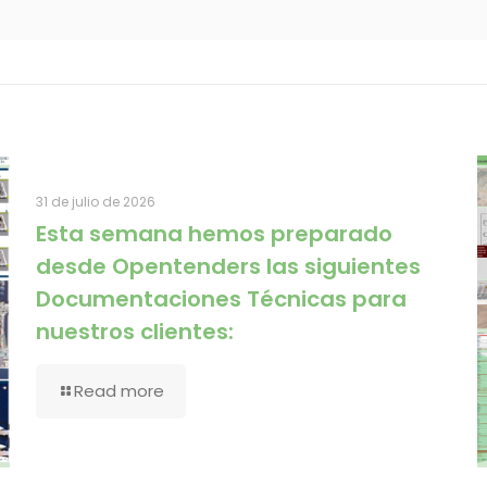
31 de julio de 2026
Esta semana hemos preparado
desde Opentenders las siguientes
Documentaciones Técnicas para
nuestros clientes:
Read more