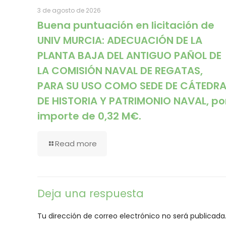
3 de agosto de 2026
Buena puntuación en licitación de
UNIV MURCIA: ADECUACIÓN DE LA
PLANTA BAJA DEL ANTIGUO PAÑOL DE
LA COMISIÓN NAVAL DE REGATAS,
PARA SU USO COMO SEDE DE CÁTEDR
DE HISTORIA Y PATRIMONIO NAVAL, po
importe de 0,32 M€.
Read more
Deja una respuesta
Tu dirección de correo electrónico no será publicada