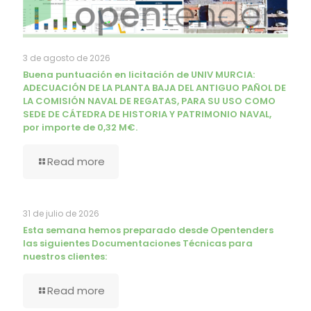
3 de agosto de 2026
Buena puntuación en licitación de UNIV MURCIA:
ADECUACIÓN DE LA PLANTA BAJA DEL ANTIGUO PAÑOL DE
LA COMISIÓN NAVAL DE REGATAS, PARA SU USO COMO
SEDE DE CÁTEDRA DE HISTORIA Y PATRIMONIO NAVAL,
por importe de 0,32 M€.
Read more
31 de julio de 2026
Esta semana hemos preparado desde Opentenders
las siguientes Documentaciones Técnicas para
nuestros clientes:
Read more