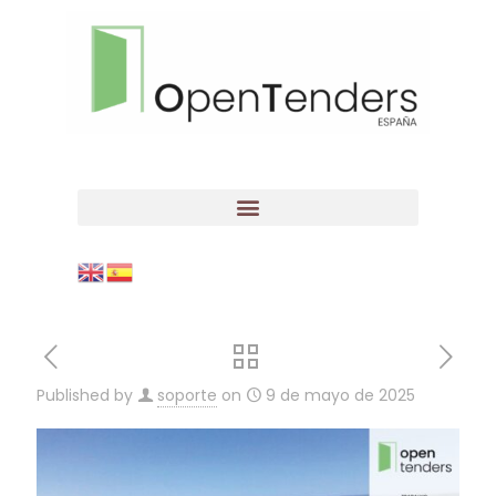
Published by
soporte
on
9 de mayo de 2025