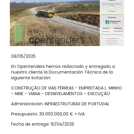
09/05/2025
En Opentenders hemos redactado y entregado a
nuestro cliente la Documentación Técnica de la
siguiente licitación:
CONSTRUÇÃO DE VIAS FÉRREAS – EMPREITADA L. MINHO
– NINE – VIANA – DESNIVELAMENTOS – EXECUÇÃO
Administración: INFRAESTRUTURAS DE PORTUGAL
Presupuesto: 30.000.000,00 € + IVA
Fecha de entrega: 10/04/2025