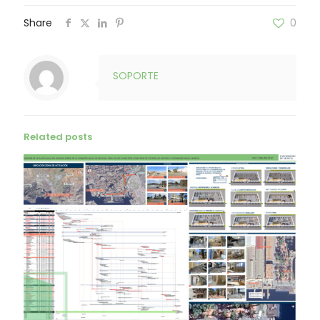
Share
0
SOPORTE
Related posts