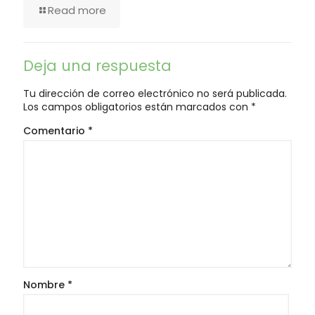
Read more
Deja una respuesta
Tu dirección de correo electrónico no será publicada.
Los campos obligatorios están marcados con
*
Comentario
*
Nombre
*