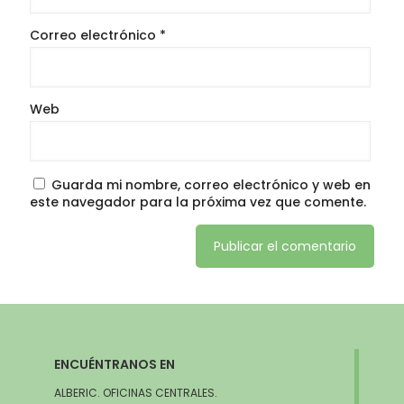
Correo electrónico
*
Web
Guarda mi nombre, correo electrónico y web en
este navegador para la próxima vez que comente.
ENCUÉNTRANOS EN
ALBERIC. OFICINAS CENTRALES.