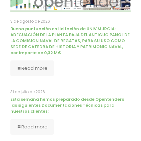
3 de agosto de 2026
Buena puntuación en licitación de UNIV MURCIA:
ADECUACIÓN DE LA PLANTA BAJA DEL ANTIGUO PAÑOL DE
LA COMISIÓN NAVAL DE REGATAS, PARA SU USO COMO
SEDE DE CÁTEDRA DE HISTORIA Y PATRIMONIO NAVAL,
por importe de 0,32 M€.
Read more
31 de julio de 2026
Esta semana hemos preparado desde Opentenders
las siguientes Documentaciones Técnicas para
nuestros clientes:
Read more