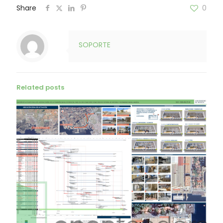
Share
0
SOPORTE
Related posts