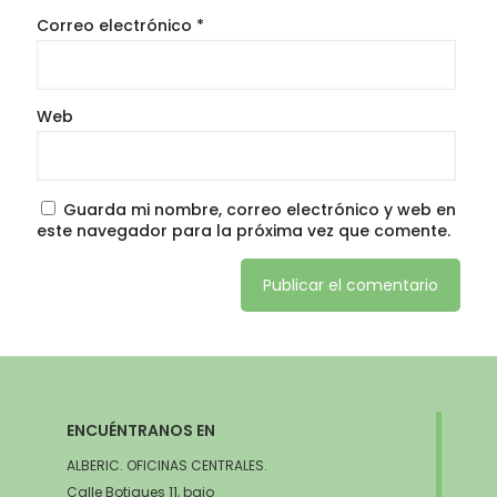
Correo electrónico
*
Web
Guarda mi nombre, correo electrónico y web en
este navegador para la próxima vez que comente.
ENCUÉNTRANOS EN
ALBERIC. OFICINAS CENTRALES.
Calle Botigues 11, bajo