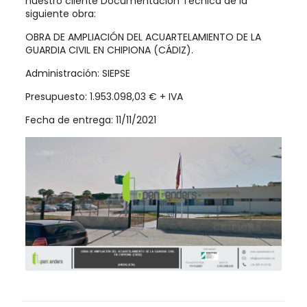
nuestro cliente Documentación Técnica de la
siguiente obra:
OBRA DE AMPLIACIÓN DEL ACUARTELAMIENTO DE LA
GUARDIA CIVIL EN CHIPIONA (CÁDIZ).
Administración: SIEPSE
Presupuesto: 1.953.098,03 € + IVA
Fecha de entrega: 11/11/2021