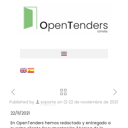
Published by
soporte
on
22 de noviembre de 2021
22/11/2021
En OpenTenders hemos redactado y entregado a