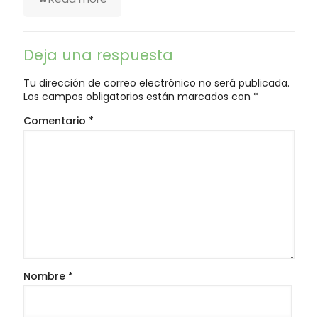
Deja una respuesta
Tu dirección de correo electrónico no será publicada.
Los campos obligatorios están marcados con
*
Comentario
*
Nombre
*