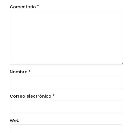
Comentario
*
Nombre
*
Correo electrónico
*
Web