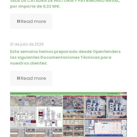
SEDE DE CÁTEDRA DE HISTORIA Y PATRIMONIO NAVAL,
por importe de 0,32 M€.
Read more
31 de julio de 2026
Esta semana hemos preparado desde Opentenders
las siguientes Documentaciones Técnicas para
nuestros clientes:
Read more