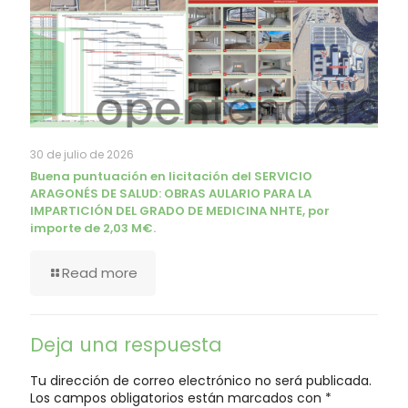
30 de julio de 2026
Buena puntuación en licitación del SERVICIO
ARAGONÉS DE SALUD: OBRAS AULARIO PARA LA
IMPARTICIÓN DEL GRADO DE MEDICINA NHTE, por
importe de 2,03 M€.
Read more
Deja una respuesta
Tu dirección de correo electrónico no será publicada.
Los campos obligatorios están marcados con
*