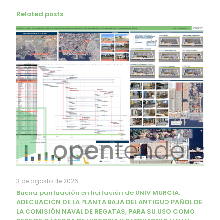
Related posts
3 de agosto de 2026
Buena puntuación en licitación de UNIV MURCIA:
ADECUACIÓN DE LA PLANTA BAJA DEL ANTIGUO PAÑOL DE
LA COMISIÓN NAVAL DE REGATAS, PARA SU USO COMO