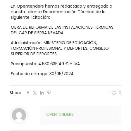
En Opentenders hemos redactado y entregado a
nuestro cliente Documentación Técnica de la
siguiente licitación:
OBRA DE REFORMA DE LAS INSTALACIONES TÉRMICAS
DEL CAR DE SIERRA NEVADA
Administración: MINISTERIO DE EDUCACIÓN,
FORMACIÓN PROFESIONAL Y DEPORTES, CONSEJO
SUPERIOR DE DEPORTES
Presupuesto: 4.530.635,49 € + IVA
Fecha de entrega: 30/05/2024
Share
0
OPENTENDERS