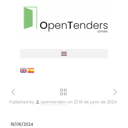
Published by
opentenders
on
19 de junio de 2024
19/06/2024