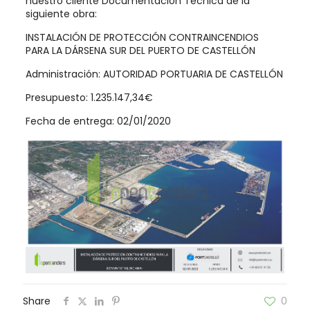
nuestro cliente Documentación Técnica de la
siguiente obra:
INSTALACIÓN DE PROTECCIÓN CONTRAINCENDIOS
PARA LA DÁRSENA SUR DEL PUERTO DE CASTELLÓN
Administración: AUTORIDAD PORTUARIA DE CASTELLÓN
Presupuesto: 1.235.147,34€
Fecha de entrega: 02/01/2020
Share
0