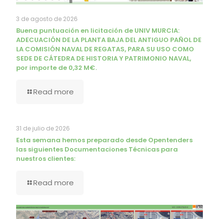
3 de agosto de 2026
Buena puntuación en licitación de UNIV MURCIA:
ADECUACIÓN DE LA PLANTA BAJA DEL ANTIGUO PAÑOL DE
LA COMISIÓN NAVAL DE REGATAS, PARA SU USO COMO
SEDE DE CÁTEDRA DE HISTORIA Y PATRIMONIO NAVAL,
por importe de 0,32 M€.
Read more
31 de julio de 2026
Esta semana hemos preparado desde Opentenders
las siguientes Documentaciones Técnicas para
nuestros clientes:
Read more