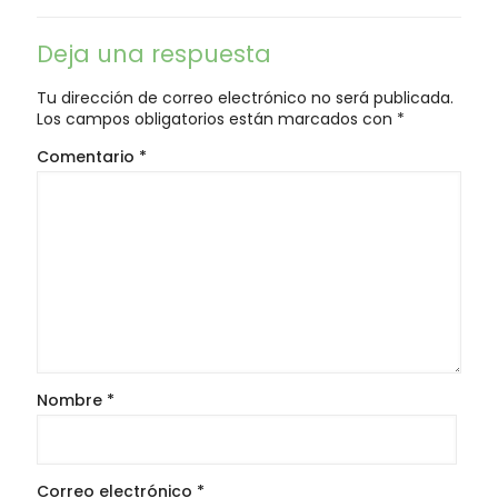
Deja una respuesta
Tu dirección de correo electrónico no será publicada.
Los campos obligatorios están marcados con
*
Comentario
*
Nombre
*
Correo electrónico
*