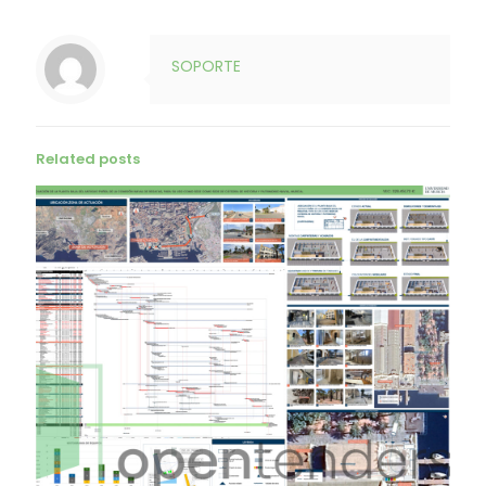
SOPORTE
Related posts