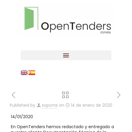
Published by
soporte
on
14 de enero de 2020
14/01/2020
En OpenTenders hemos redactado y entregado a