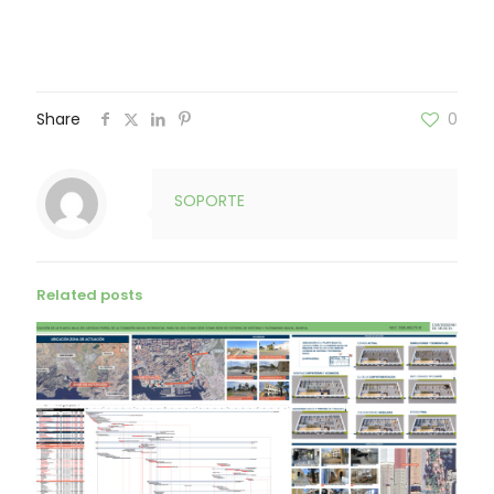
Share
0
SOPORTE
Related posts