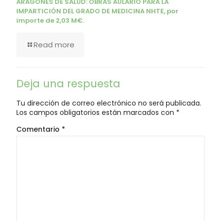
ARAGONÉS DE SALUD: OBRAS AULARIO PARA LA
IMPARTICIÓN DEL GRADO DE MEDICINA NHTE, por
importe de 2,03 M€.
Read more
Deja una respuesta
Tu dirección de correo electrónico no será publicada.
Los campos obligatorios están marcados con
*
Comentario
*