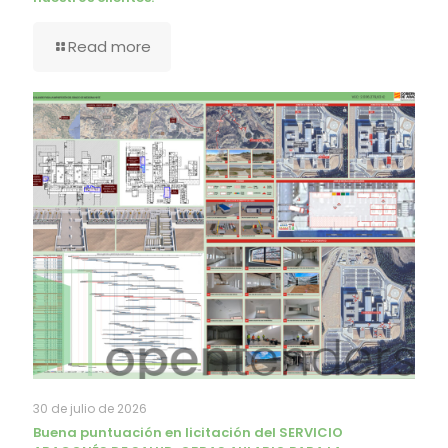
Read more
30 de julio de 2026
Buena puntuación en licitación del SERVICIO