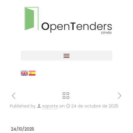
Published by
soporte
on
24 de octubre de 2025
24/10/2025