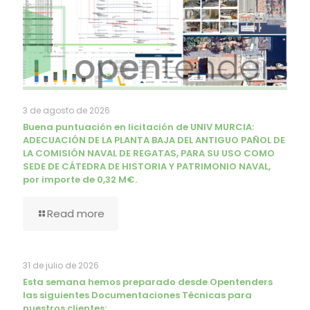
3 de agosto de 2026
Buena puntuación en licitación de UNIV MURCIA:
ADECUACIÓN DE LA PLANTA BAJA DEL ANTIGUO PAÑOL DE
LA COMISIÓN NAVAL DE REGATAS, PARA SU USO COMO
SEDE DE CÁTEDRA DE HISTORIA Y PATRIMONIO NAVAL,
por importe de 0,32 M€.
Read more
31 de julio de 2026
Esta semana hemos preparado desde Opentenders
las siguientes Documentaciones Técnicas para
nuestros clientes: