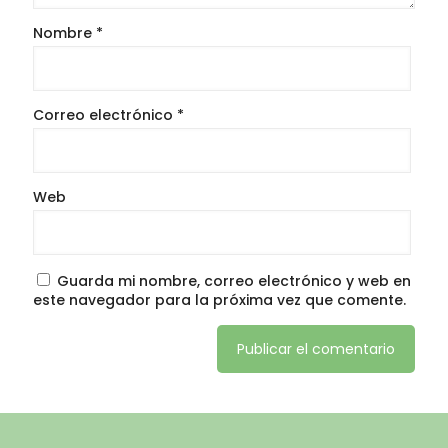
Nombre
*
Correo electrónico
*
Web
Guarda mi nombre, correo electrónico y web en
este navegador para la próxima vez que comente.