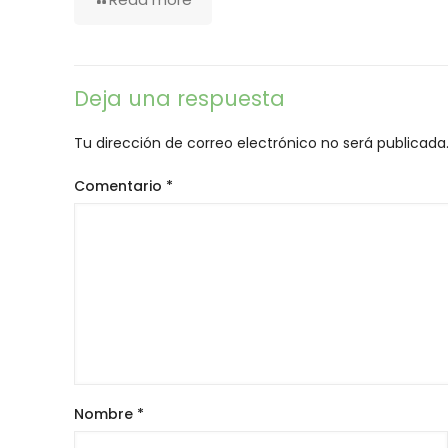
Deja una respuesta
Tu dirección de correo electrónico no será publicada
Comentario
*
Nombre
*