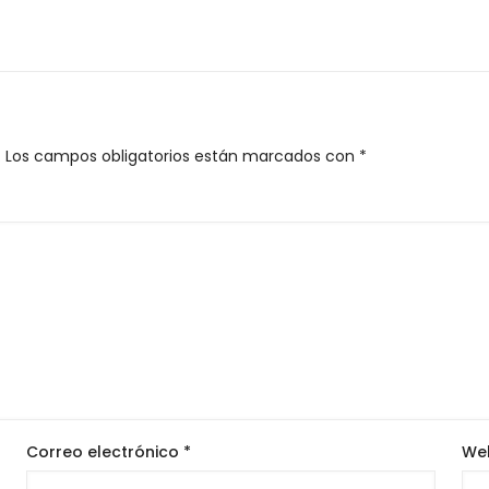
.
Los campos obligatorios están marcados con
*
Correo electrónico
*
We