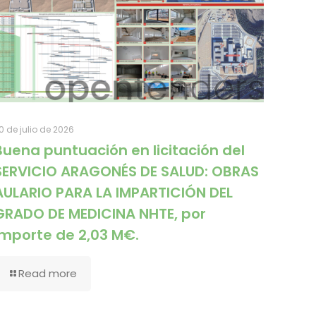
0 de julio de 2026
Buena puntuación en licitación del
SERVICIO ARAGONÉS DE SALUD: OBRAS
AULARIO PARA LA IMPARTICIÓN DEL
GRADO DE MEDICINA NHTE, por
importe de 2,03 M€.
Read more