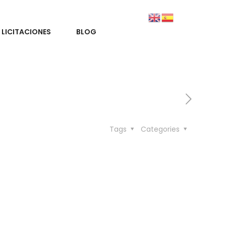
LICITACIONES
BLOG
Tags
Categories