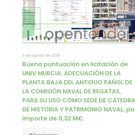
3 de agosto de 2026
Buena puntuación en licitación de
UNIV MURCIA: ADECUACIÓN DE LA
PLANTA BAJA DEL ANTIGUO PAÑOL DE
LA COMISIÓN NAVAL DE REGATAS,
PARA SU USO COMO SEDE DE CÁTEDR
DE HISTORIA Y PATRIMONIO NAVAL, po
importe de 0,32 M€.
Read more