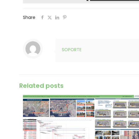
Share
SOPORTE
Related posts