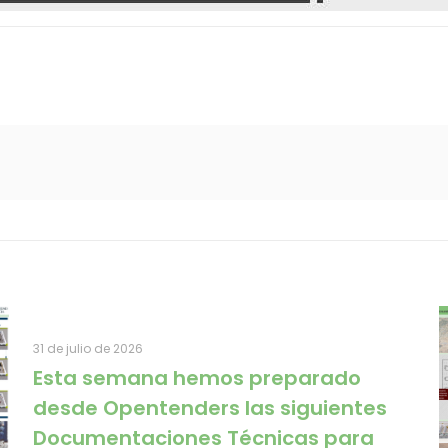
31 de julio de 2026
Esta semana hemos preparado
desde Opentenders las siguientes
Documentaciones Técnicas para