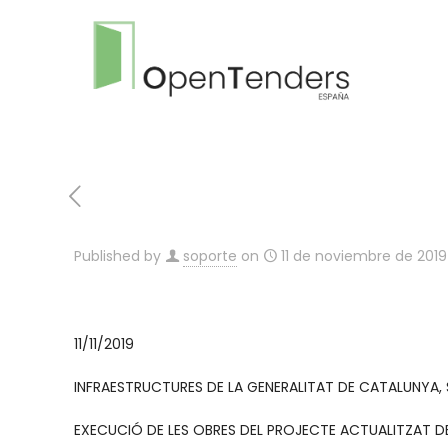
Published by
soporte
on
11 de noviembre de 2019
11/11/2019
INFRAESTRUCTURES DE LA GENERALITAT DE CATALUNYA, S.A
EXECUCIÓ DE LES OBRES DEL PROJECTE ACTUALITZAT D