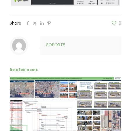
Share
0
SOPORTE
Related posts