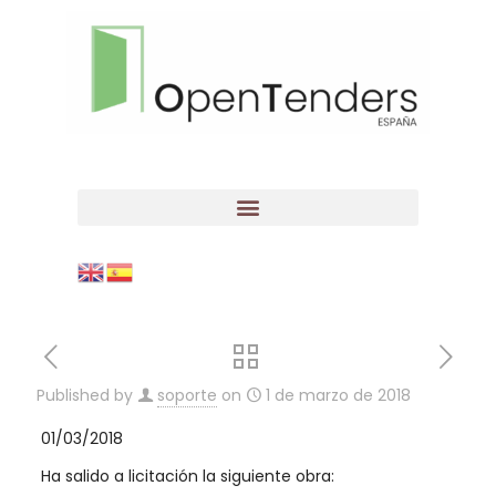
Published by
soporte
on
1 de marzo de 2018
01/03/2018
Ha salido a licitación la siguiente obra: