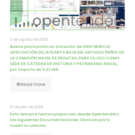
3 de agosto de 2026
Buena puntuación en licitación de UNIV MURCIA:
ADECUACIÓN DE LA PLANTA BAJA DEL ANTIGUO PAÑOL DE
LA COMISIÓN NAVAL DE REGATAS, PARA SU USO COMO
SEDE DE CÁTEDRA DE HISTORIA Y PATRIMONIO NAVAL,
por importe de 0,32 M€.
Read more
31 de julio de 2026
Esta semana hemos preparado desde Opentenders
las siguientes Documentaciones Técnicas para
nuestros clientes: