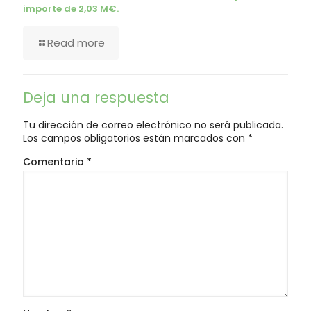
importe de 2,03 M€.
Read more
Deja una respuesta
Tu dirección de correo electrónico no será publicada.
Los campos obligatorios están marcados con
*
Comentario
*