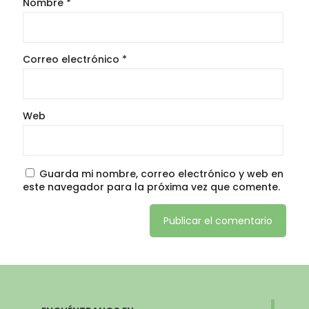
Nombre
*
Correo electrónico
*
Web
Guarda mi nombre, correo electrónico y web en
este navegador para la próxima vez que comente.