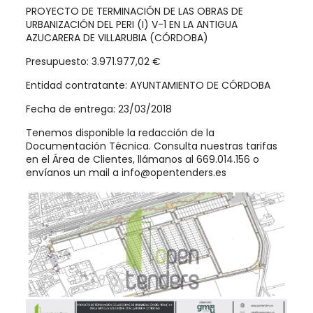
PROYECTO DE TERMINACIÓN DE LAS OBRAS DE
URBANIZACIÓN DEL PERI (I) V-1 EN LA ANTIGUA
AZUCARERA DE VILLARUBIA (CÓRDOBA)
Presupuesto: 3.971.977,02 €
Entidad contratante: AYUNTAMIENTO DE CÓRDOBA
Fecha de entrega: 23/03/2018
Tenemos disponible la redacción de la
Documentación Técnica. Consulta nuestras tarifas
en el Área de Clientes, llámanos al 669.014.156 o
envíanos un mail a info@opentenders.es