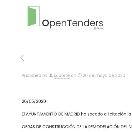
Published by
soporte
on
26 de mayo de 2020
26/05/2020
El AYUNTAMIENTO DE MADRID ha sacado a licitación la
OBRAS DE CONSTRUCCIÓN DE LA REMODELACIÓN DEL NU