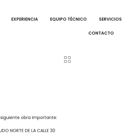
EXPERIENCIA
EQUIPO TÉCNICO
SERVICIOS
CONTACTO
 siguiente obra importante:
DO NORTE DE LA CALLE 30