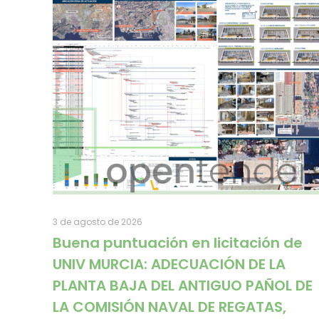
3 de agosto de 2026
Buena puntuación en licitación de
UNIV MURCIA: ADECUACIÓN DE LA
PLANTA BAJA DEL ANTIGUO PAÑOL DE
LA COMISIÓN NAVAL DE REGATAS,