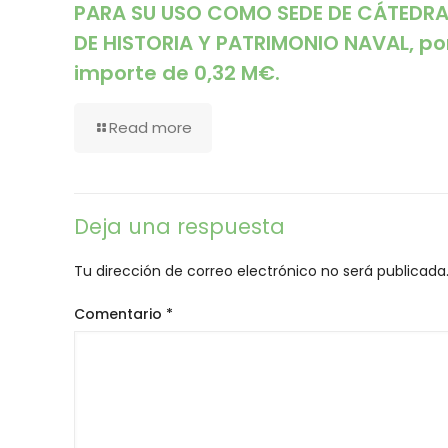
PARA SU USO COMO SEDE DE CÁTEDR
DE HISTORIA Y PATRIMONIO NAVAL, po
importe de 0,32 M€.
Read more
Deja una respuesta
Tu dirección de correo electrónico no será publicada
Comentario
*