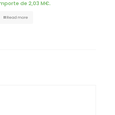
importe de 2,03 M€.
Read more