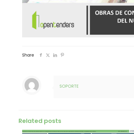
Share
SOPORTE
Related posts