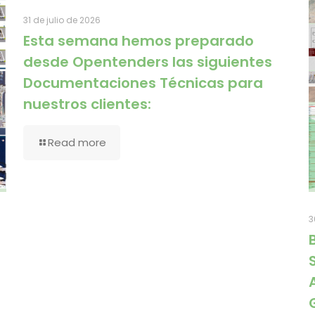
31 de julio de 2026
Esta semana hemos preparado
desde Opentenders las siguientes
Documentaciones Técnicas para
nuestros clientes:
Read more
3