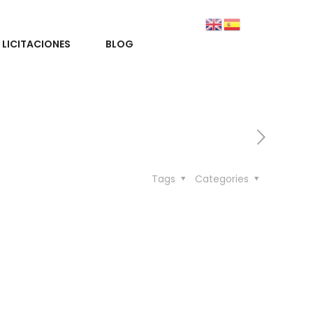
LICITACIONES
BLOG
Tags
Categories