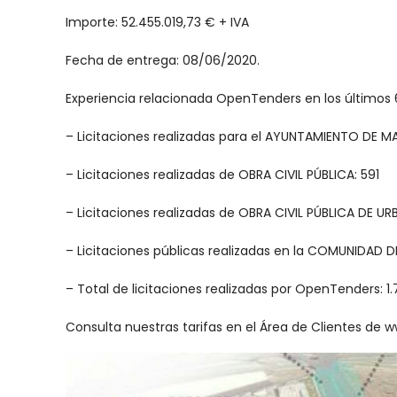
Importe: 52.455.019,73 € + IVA
Fecha de entrega: 08/06/2020.
Experiencia relacionada OpenTenders en los últimos 
– Licitaciones realizadas para el AYUNTAMIENTO DE M
– Licitaciones realizadas de OBRA CIVIL PÚBLICA: 591
– Licitaciones realizadas de OBRA CIVIL PÚBLICA DE UR
– Licitaciones públicas realizadas en la COMUNIDAD D
– Total de licitaciones realizadas por OpenTenders: 1.
Consulta nuestras tarifas en el Área de Clientes de