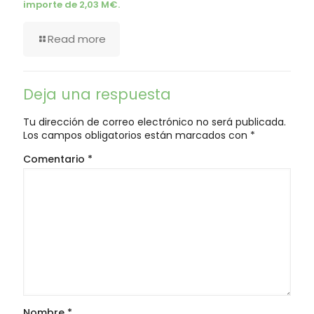
importe de 2,03 M€.
Read more
Deja una respuesta
Tu dirección de correo electrónico no será publicada.
Los campos obligatorios están marcados con
*
Comentario
*
Nombre
*