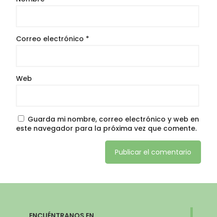
Correo electrónico
*
Web
Guarda mi nombre, correo electrónico y web en
este navegador para la próxima vez que comente.
ENCUÉNTRANOS EN