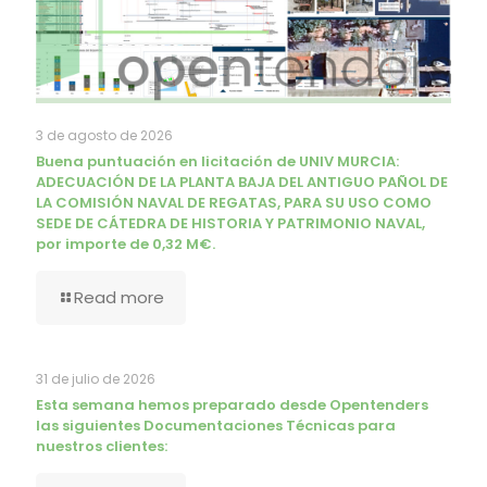
3 de agosto de 2026
Buena puntuación en licitación de UNIV MURCIA:
ADECUACIÓN DE LA PLANTA BAJA DEL ANTIGUO PAÑOL DE
LA COMISIÓN NAVAL DE REGATAS, PARA SU USO COMO
SEDE DE CÁTEDRA DE HISTORIA Y PATRIMONIO NAVAL,
por importe de 0,32 M€.
Read more
31 de julio de 2026
Esta semana hemos preparado desde Opentenders
las siguientes Documentaciones Técnicas para
nuestros clientes: