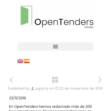
Published by
soporte
on
22 de noviembre de 2019
23/11/2019
En OpenTenders hemos redactado más de 200