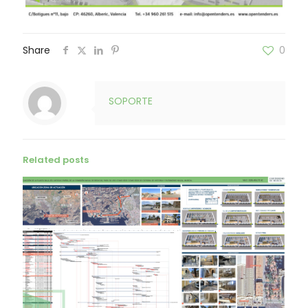
Share
0
SOPORTE
Related posts