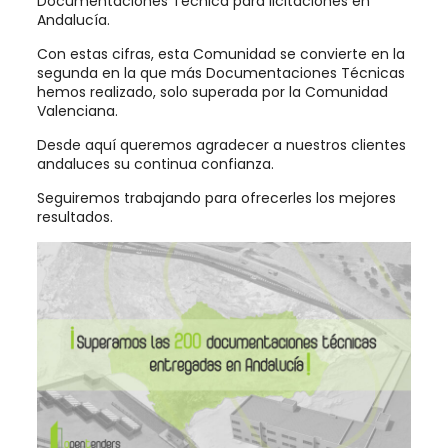
Documentaciones Técnica para licitaciones en
Andalucía.
Con estas cifras, esta Comunidad se convierte en la
segunda en la que más Documentaciones Técnicas
hemos realizado, solo superada por la Comunidad
Valenciana.
Desde aquí queremos agradecer a nuestros clientes
andaluces su continua confianza.
Seguiremos trabajando para ofrecerles los mejores
resultados.