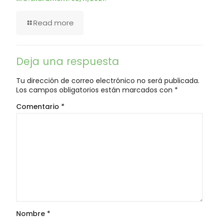
Read more
Deja una respuesta
Tu dirección de correo electrónico no será publicada.
Los campos obligatorios están marcados con
*
Comentario
*
Nombre
*