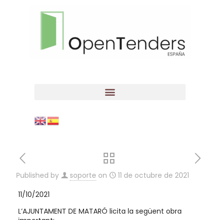
Published by
soporte
on
11 de octubre de 2021
11/10/2021
L’AJUNTAMENT DE MATARÓ licita la següent obra