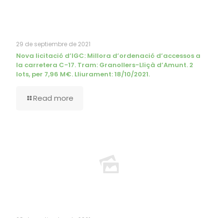
29 de septiembre de 2021
Nova licitació d’IGC: Millora d’ordenació d’accessos a
la carretera C-17. Tram: Granollers-Lliçà d’Amunt. 2
lots, per 7,96 M€. Lliurament: 18/10/2021.
Read more