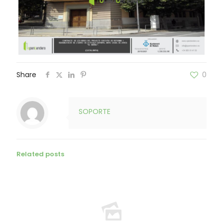
Share
0
SOPORTE
Related posts