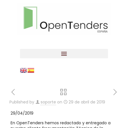
Published by
soporte
on
29 de abril de 2019
29/04/2019
En OpenTenders hemos redactado y entregado a