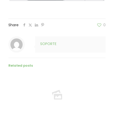
Share
0
SOPORTE
Related posts