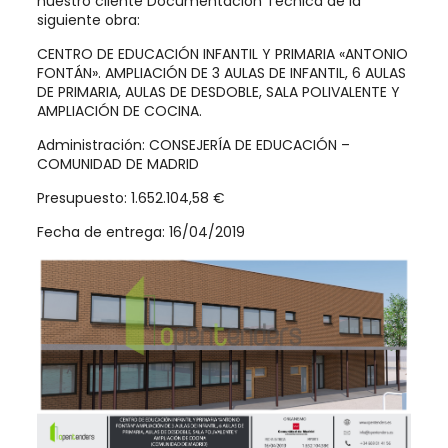
nuestro cliente Documentación Técnica de la
siguiente obra:
CENTRO DE EDUCACIÓN INFANTIL Y PRIMARIA «ANTONIO
FONTÁN». AMPLIACIÓN DE 3 AULAS DE INFANTIL, 6 AULAS
DE PRIMARIA, AULAS DE DESDOBLE, SALA POLIVALENTE Y
AMPLIACIÓN DE COCINA.
Administración: CONSEJERÍA DE EDUCACIÓN –
COMUNIDAD DE MADRID
Presupuesto: 1.652.104,58 €
Fecha de entrega: 16/04/2019