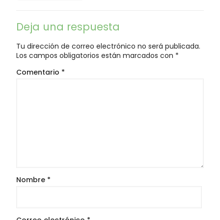
Deja una respuesta
Tu dirección de correo electrónico no será publicada.
Los campos obligatorios están marcados con
*
Comentario
*
Nombre
*
Correo electrónico
*