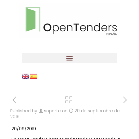
Published by
soporte
on
20 de septiembre de
2019
20/09/2019