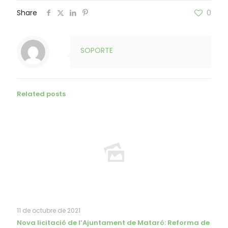
Share
0
SOPORTE
Related posts
11 de octubre de 2021
Nova licitació de l’Ajuntament de Mataró: Reforma de