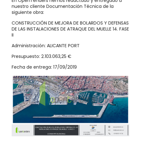
En OpenTenders hemos redactado y entregado a
nuestro cliente Documentación Técnica de la
siguiente obra:
CONSTRUCCIÓN DE MEJORA DE BOLARDOS Y DEFENSAS
DE LAS INSTALACIONES DE ATRAQUE DEL MUELLE 14. FASE
II
Administración: ALICANTE PORT
Presupuesto: 2.103.063,25 €
Fecha de entrega: 17/09/2019