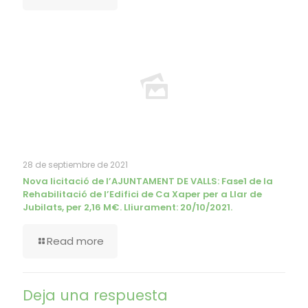
28 de septiembre de 2021
Nova licitació de l’AJUNTAMENT DE VALLS: Fase1 de la
Rehabilitació de l’Edifici de Ca Xaper per a Llar de
Jubilats, per 2,16 M€. Lliurament: 20/10/2021.
Read more
Deja una respuesta