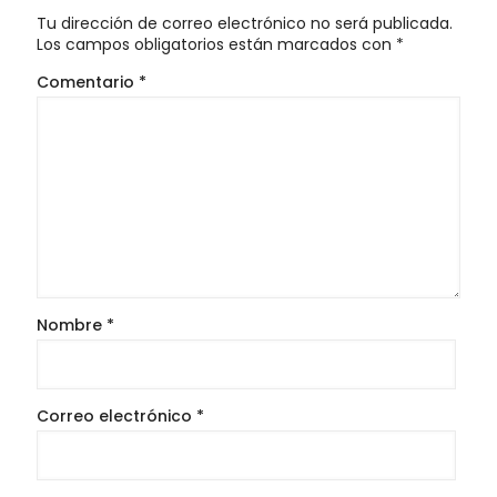
Tu dirección de correo electrónico no será publicada.
Los campos obligatorios están marcados con
*
Comentario
*
Nombre
*
Correo electrónico
*