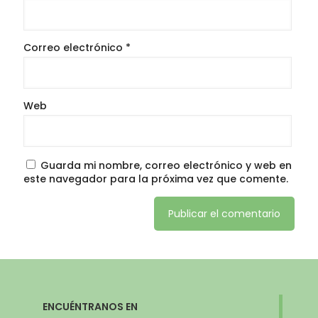
Correo electrónico
*
Web
Guarda mi nombre, correo electrónico y web en
este navegador para la próxima vez que comente.
ENCUÉNTRANOS EN