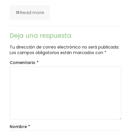
Read more
Deja una respuesta
Tu dirección de correo electrónico no será publicada.
Los campos obligatorios están marcados con
*
Comentario
*
Nombre
*