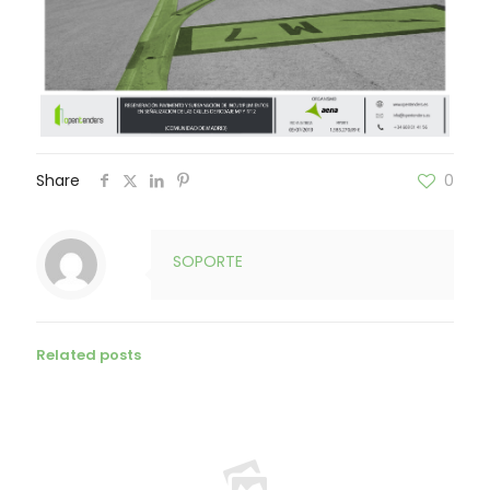
Share
0
SOPORTE
Related posts