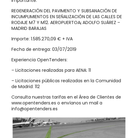
importante:
REGENERACIÓN DEL PAVIMENTO Y SUBSANACIÓN DE
INCUMPLIMIENTOS EN SEÑALIZACIÓN DE LAS CALLES DE
RODAJE M7 Y M12. AEROPUERTOA¡ ADOLFO SUÁREZ –
MADRID BARAJAS
Importe: 1.585.270,09 € + IVA
Fecha de entrega: 03/07/2019
Experiencia OpenTenders:
– Licitaciones realizadas para AENA: 11
– Licitaciones públicas realizadas en la Comunidad
de Madrid: 112
Consulta nuestras tarifas en el Área de Clientes de
www.opentenders.es o envíanos un mail a
info@opentenders.es