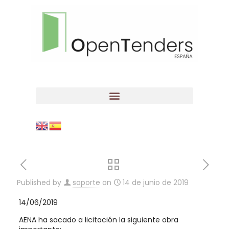
Published by
soporte
on
14 de junio de 2019
14/06/2019
AENA ha sacado a licitación la siguiente obra