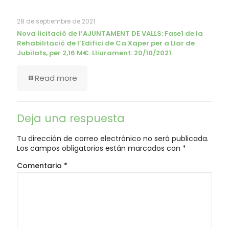
28 de septiembre de 2021
Nova licitació de l’AJUNTAMENT DE VALLS: Fase1 de la
Rehabilitació de l’Edifici de Ca Xaper per a Llar de
Jubilats, per 2,16 M€. Lliurament: 20/10/2021.
Read more
Deja una respuesta
Tu dirección de correo electrónico no será publicada.
Los campos obligatorios están marcados con
*
Comentario
*