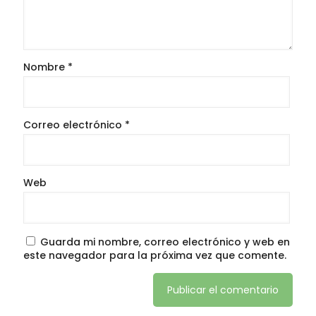
Nombre
*
Correo electrónico
*
Web
Guarda mi nombre, correo electrónico y web en
este navegador para la próxima vez que comente.