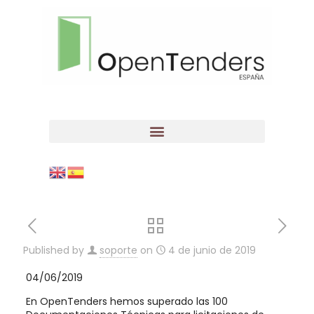
Published by
soporte
on
4 de junio de 2019
04/06/2019
En OpenTenders hemos superado las 100