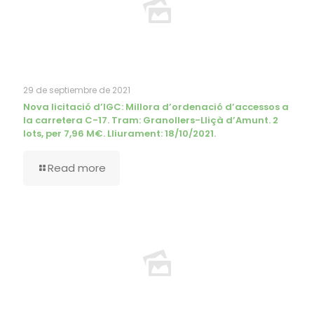
29 de septiembre de 2021
Nova licitació d’IGC: Millora d’ordenació d’accessos a
la carretera C-17. Tram: Granollers-Lliçà d’Amunt. 2
lots, per 7,96 M€. Lliurament: 18/10/2021.
Read more