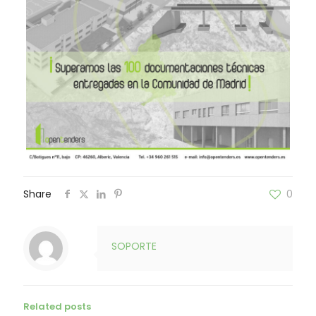
Share
0
SOPORTE
Related posts