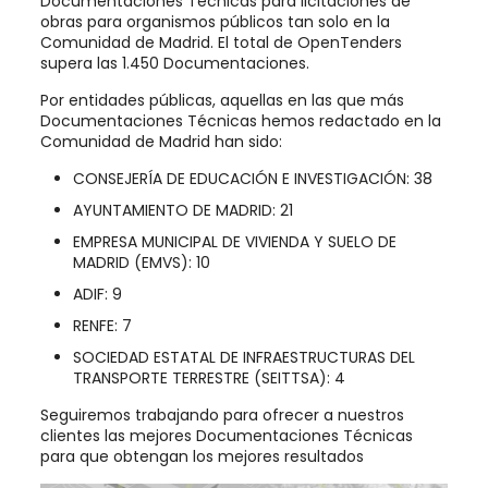
Documentaciones Técnicas para licitaciones de
obras para organismos públicos tan solo en la
Comunidad de Madrid. El total de OpenTenders
supera las 1.450 Documentaciones.
Por entidades públicas, aquellas en las que más
Documentaciones Técnicas hemos redactado en la
Comunidad de Madrid han sido:
CONSEJERÍA DE EDUCACIÓN E INVESTIGACIÓN: 38
AYUNTAMIENTO DE MADRID: 21
EMPRESA MUNICIPAL DE VIVIENDA Y SUELO DE
MADRID (EMVS): 10
ADIF: 9
RENFE: 7
SOCIEDAD ESTATAL DE INFRAESTRUCTURAS DEL
TRANSPORTE TERRESTRE (SEITTSA): 4
Seguiremos trabajando para ofrecer a nuestros
clientes las mejores Documentaciones Técnicas
para que obtengan los mejores resultados